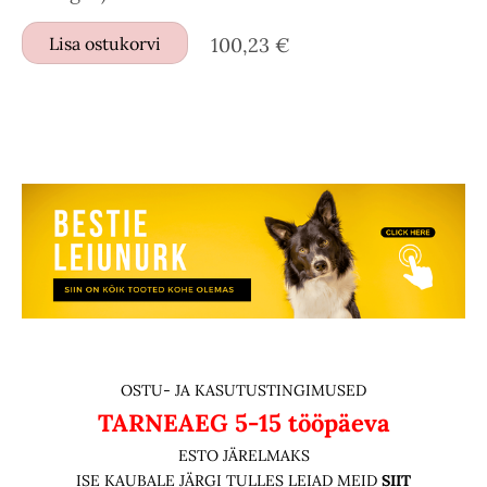
Lisa ostukorvi
100,23 €
OSTU- JA KASUTUSTINGIMUSED
TARNEAEG
5-15 tööpäeva
ESTO JÄRELMAKS
ISE KAUBALE JÄRGI TULLES LEIAD MEID
SIIT