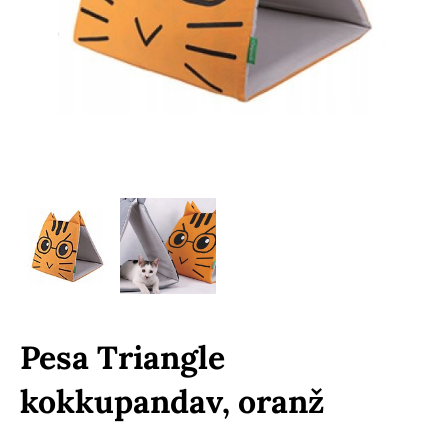
Pesa Triangle
kokkupandav, oranž