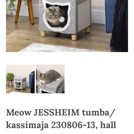
Meow JESSHEIM tumba/
kassimaja 230806-13, hall