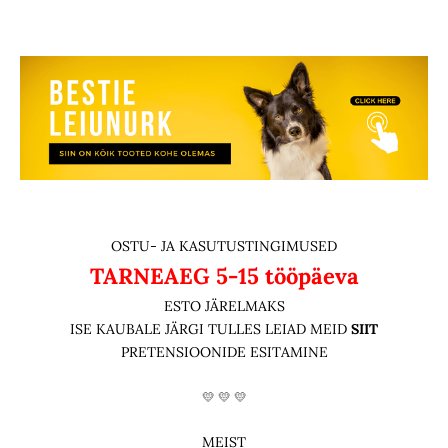
OSTU- JA KASUTUSTINGIMUSED
TARNEAEG
5-15 tööpäeva
ESTO JÄRELMAKS
ISE KAUBALE JÄRGI TULLES LEIAD MEID
SIIT
PRETENSIOONIDE ESITAMINE
💛 💛 💛
MEIST