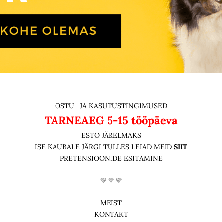
OSTU- JA KASUTUSTINGIMUSED
TARNEAEG
5-15 tööpäeva
ESTO JÄRELMAKS
ISE KAUBALE JÄRGI TULLES LEIAD MEID
SIIT
PRETENSIOONIDE ESITAMINE
💛 💛 💛
MEIST
KONTAKT