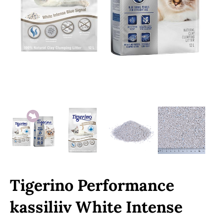
Tigerino Performance
kassiliiv White Intense