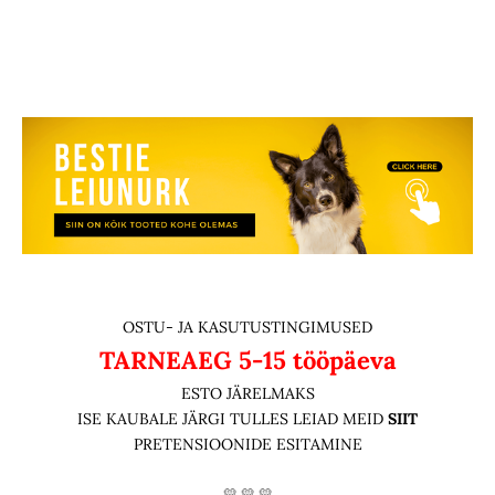
OSTU- JA KASUTUSTINGIMUSED
TARNEAEG
5-15 tööpäeva
ESTO JÄRELMAKS
ISE KAUBALE JÄRGI TULLES LEIAD MEID
SIIT
PRETENSIOONIDE ESITAMINE
💛 💛 💛