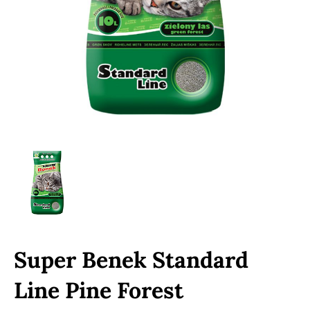
Super Benek Standard
Line Pine Forest