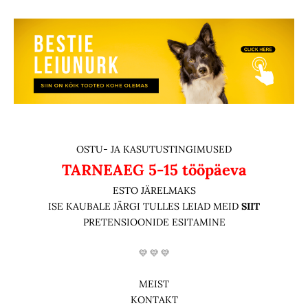
OSTU- JA KASUTUSTINGIMUSED
TARNEAEG
5-15 tööpäeva
ESTO JÄRELMAKS
ISE KAUBALE JÄRGI TULLES LEIAD MEID
SIIT
PRETENSIOONIDE ESITAMINE
💛 💛 💛
MEIST
KONTAKT