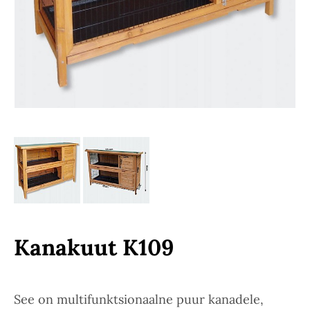
Kanakuut K109
See on multifunktsionaalne puur kanadele,